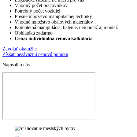
Vhodný počet pracovníkov
Potrebný počet vozidiel
Presné množstvo manipulačnej techniky
Vhodné množstvo obalových materiálov
Kompletná manipulácia, balenie, demontáž aj montáž
Obhliadka zadarmo
Cena: individuálna cenová kalkulácia
Zavolať okamžite
Získať nezáväznú cenovú ponuku
Napísali o nás...