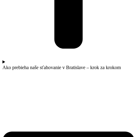
Ako prebieha naše sťahovanie v Bratislave – krok za krokom