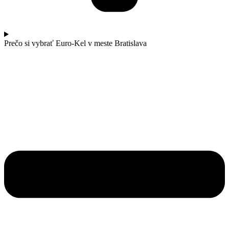
Prečo si vybrať Euro-Kel v meste Bratislava